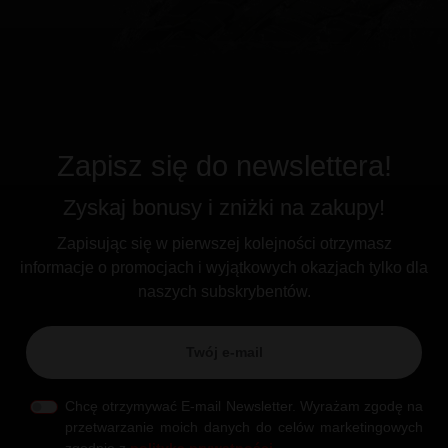
Zapisz się do newslettera!
Zyskaj bonusy i zniżki na zakupy!
Zapisując się w pierwszej kolejności otrzymasz
informacje o promocjach i wyjątkowych okazjach tylko dla
naszych subskrybentów.