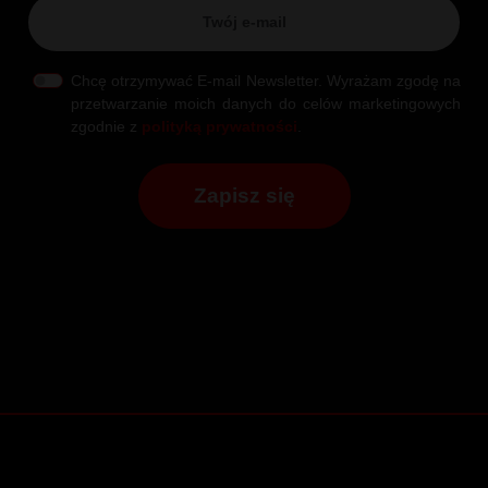
Chcę otrzymywać E-mail Newsletter. Wyrażam zgodę na
przetwarzanie moich danych do celów marketingowych
zgodnie z
polityką prywatności
.
Zapisz się