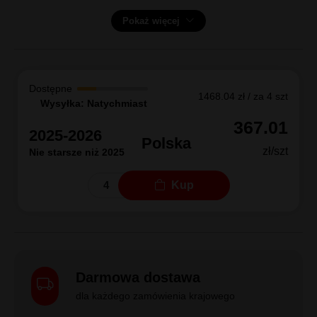
Pokaż więcej
Dostępne
1468.04 zł / za 4 szt
Wysyłka: Natychmiast
367.01
2025-2026
Polska
zł/szt
Nie starsze niż 2025
Kup
Darmowa dostawa
dla każdego zamówienia krajowego