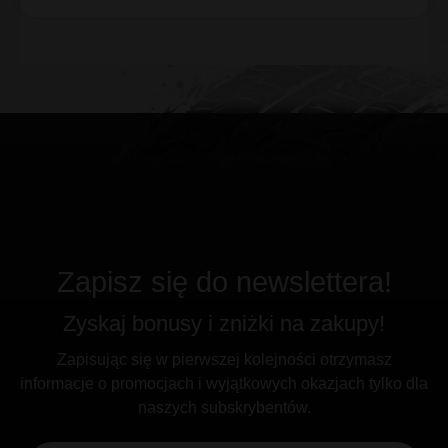
Zapisz się do newslettera!
Zyskaj bonusy i zniżki na zakupy!
Zapisując się w pierwszej kolejności otrzymasz
informacje o promocjach i wyjątkowych okazjach tylko dla
naszych subskrybentów.