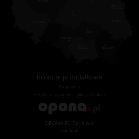
Informacje dodatkowe
Regulamin
Polityka prywatności i plików Cookies
OPONA.PL Sp. z o.o.
opona.pl