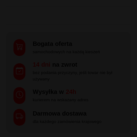
Bogata oferta
samochodowych na każdą kieszeń
14 dni
na zwrot
bez podania przyczyny, jeśli towar nie był
używany
Wysyłka w
24h
kurierem na wskazany adres
Darmowa dostawa
dla każdego zamówienia krajowego