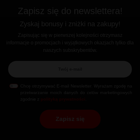
Zapisz się do newslettera!
Zyskaj bonusy i zniżki na zakupy!
Zapisując się w pierwszej kolejności otrzymasz
informacje o promocjach i wyjątkowych okazjach tylko dla
naszych subskrybentów.
Chcę otrzymywać E-mail Newsletter. Wyrażam zgodę na
przetwarzanie moich danych do celów marketingowych
zgodnie z
polityką prywatności
.
Zapisz się