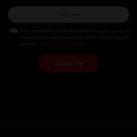
Chcę otrzymywać E-mail Newsletter. Wyrażam zgodę na
przetwarzanie moich danych do celów marketingowych
zgodnie z
polityką prywatności
.
Zapisz się