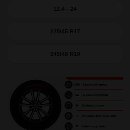
12.4 - 24
225/45 R17
245/40 R19