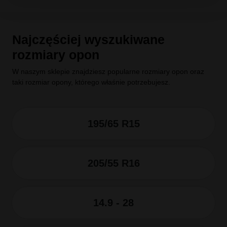
Najczęściej wyszukiwane
rozmiary opon
W naszym sklepie znajdziesz popularne rozmiary opon oraz
taki rozmiar opony, którego właśnie potrzebujesz.
195/65 R15
205/55 R16
14.9 - 28