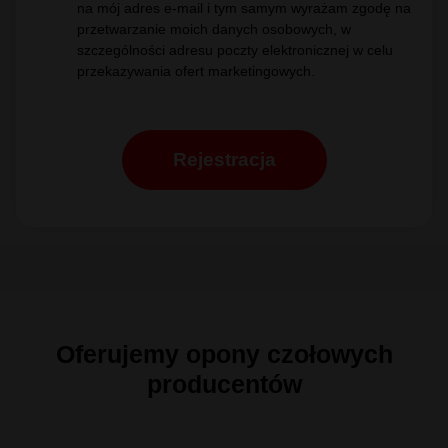
na mój adres e-mail i tym samym wyrażam zgodę na
przetwarzanie moich danych osobowych, w
szczególności adresu poczty elektronicznej w celu
przekazywania ofert marketingowych.
Oferujemy opony czołowych
producentów