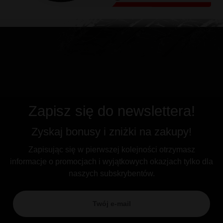
Zapisz się do newslettera!
Zyskaj bonusy i zniżki na zakupy!
Zapisując się w pierwszej kolejności otrzymasz
informacje o promocjach i wyjątkowych okazjach tylko dla
naszych subskrybentów.