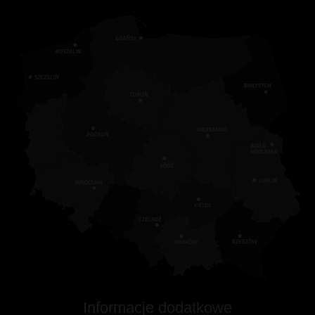
Informacje dodatkowe