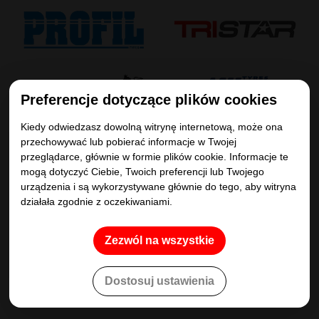
Preferencje dotyczące plików cookies
Kiedy odwiedzasz dowolną witrynę internetową, może ona
przechowywać lub pobierać informacje w Twojej
przeglądarce, głównie w formie plików cookie. Informacje te
mogą dotyczyć Ciebie, Twoich preferencji lub Twojego
urządzenia i są wykorzystywane głównie do tego, aby witryna
działała zgodnie z oczekiwaniami.
Zezwól na wszystkie
Dostosuj ustawienia