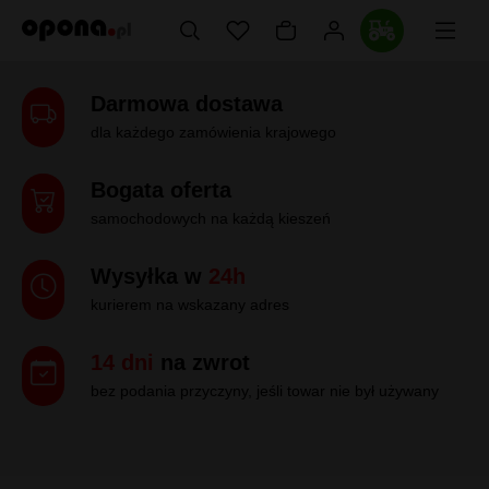
Darmowa dostawa
dla każdego zamówienia krajowego
Bogata oferta
samochodowych na każdą kieszeń
Wysyłka w
24h
kurierem na wskazany adres
14 dni
na zwrot
bez podania przyczyny, jeśli towar nie był używany