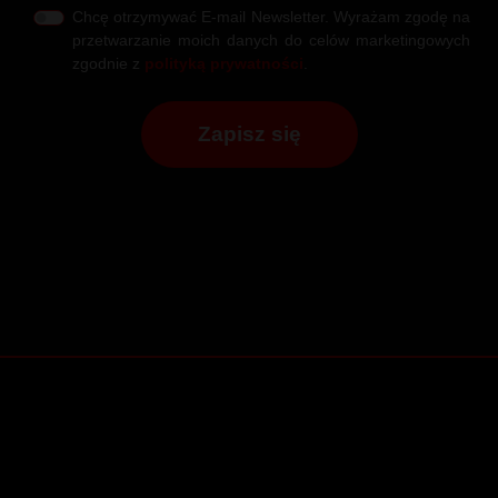
Chcę otrzymywać E-mail Newsletter. Wyrażam zgodę na
przetwarzanie moich danych do celów marketingowych
zgodnie z
polityką prywatności
.
Zapisz się