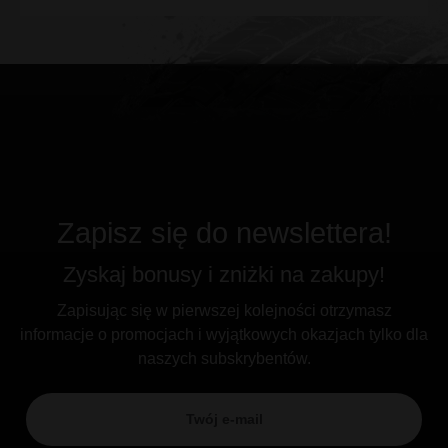
Zapisz się do newslettera!
Zyskaj bonusy i zniżki na zakupy!
Zapisując się w pierwszej kolejności otrzymasz
informacje o promocjach i wyjątkowych okazjach tylko dla
naszych subskrybentów.