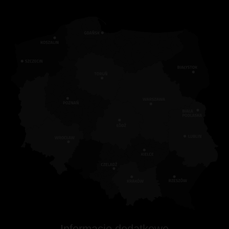
Informacje dodatkowe