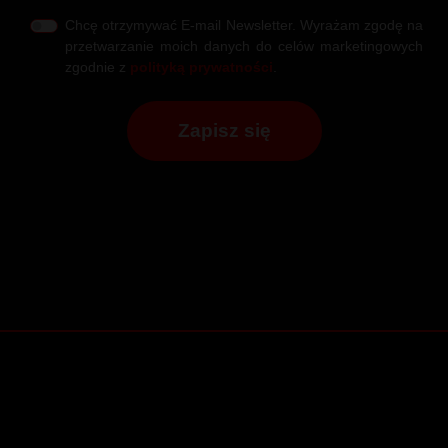
Chcę otrzymywać E-mail Newsletter. Wyrażam zgodę na
przetwarzanie moich danych do celów marketingowych
zgodnie z
polityką prywatności
.
Zapisz się