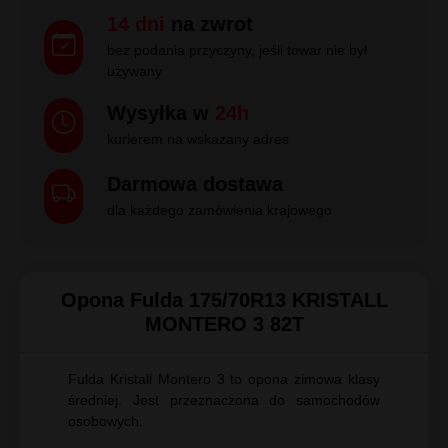
14 dni
na zwrot
bez podania przyczyny, jeśli towar nie był
używany
Wysyłka w
24h
kurierem na wskazany adres
Darmowa dostawa
dla każdego zamówienia krajowego
Opona Fulda 175/70R13 KRISTALL
MONTERO 3 82T
Fulda Kristall Montero 3 to opona zimowa klasy
średniej. Jest przeznaczona do samochodów
osobowych.