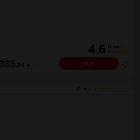
Dostępne