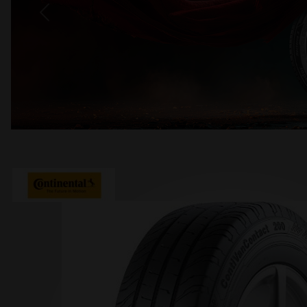
Previous