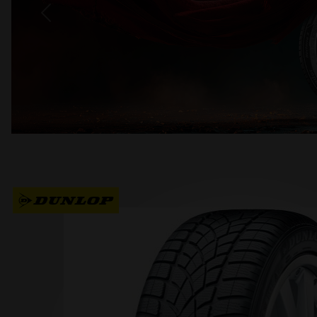
Previous