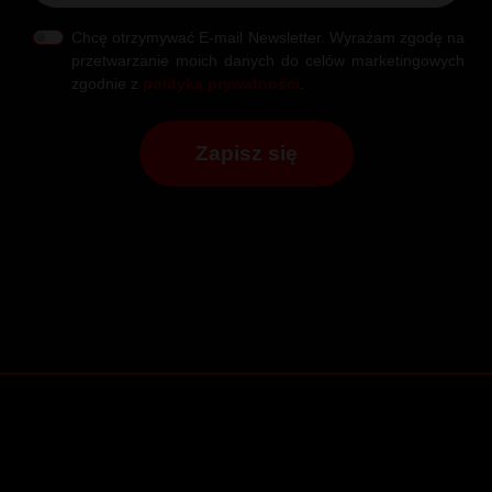
Chcę otrzymywać E-mail Newsletter. Wyrażam zgodę na
przetwarzanie moich danych do celów marketingowych
zgodnie z
polityką prywatności
.
Zapisz się