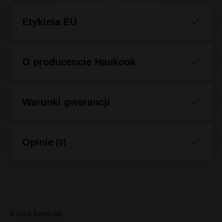
Etykieta EU
O producencie Hankook
Warunki gwarancji
Opinie
(0)
Klasa średnia