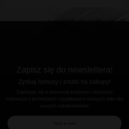
Zapisz się do newslettera!
Zyskaj bonusy i zniżki na zakupy!
Zapisując się w pierwszej kolejności otrzymasz
informacje o promocjach i wyjątkowych okazjach tylko dla
naszych subskrybentów.