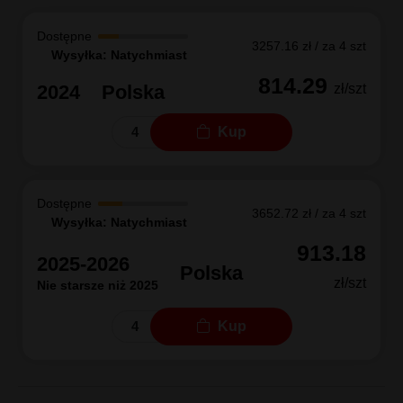
Dostępne
3257.16 zł / za 4 szt
Wysyłka: Natychmiast
814.29
2024
Polska
zł/szt
Kup
Dostępne
3652.72 zł / za 4 szt
Wysyłka: Natychmiast
913.18
2025-2026
Polska
zł/szt
Nie starsze niż 2025
Kup