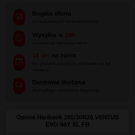
Bogata oferta
samochodowych na każdą kieszeń
Wysyłka w
24h
kurierem na wskazany adres
14 dni
na zwrot
bez podania przyczyny, jeśli towar nie był
używany
Darmowa dostawa
dla każdego zamówienia krajowego
Opona Hankook 265/30R20 VENTUS
EVO 94Y XL FR