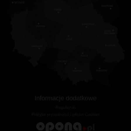
Informacje dodatkowe
Regulamin
Polityka prywatności i plików Cookies