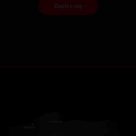
Zapisz się