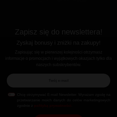
Zapisz się do newslettera!
Zyskaj bonusy i zniżki na zakupy!
Zapisując się w pierwszej kolejności otrzymasz
informacje o promocjach i wyjątkowych okazjach tylko dla
naszych subskrybentów.
Chcę otrzymywać E-mail Newsletter. Wyrażam zgodę na
przetwarzanie moich danych do celów marketingowych
zgodnie z
polityką prywatności
.