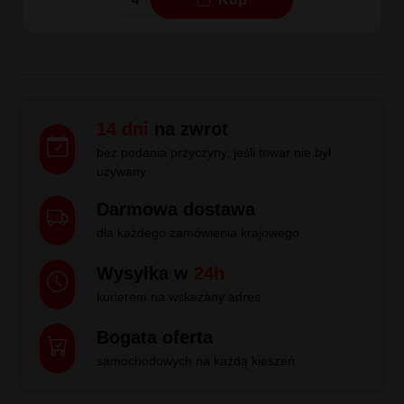
14 dni
na zwrot
bez podania przyczyny, jeśli towar nie był
używany
Darmowa dostawa
dla każdego zamówienia krajowego
Wysyłka w
24h
kurierem na wskazany adres
Bogata oferta
samochodowych na każdą kieszeń