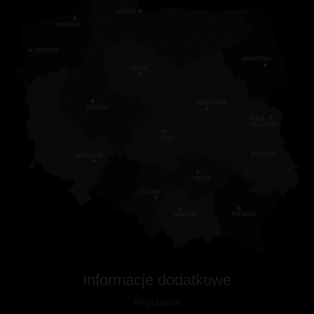
Informacje dodatkowe
Regulamin