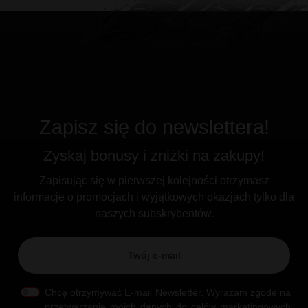
Zapisz się do newslettera!
Zyskaj bonusy i zniżki na zakupy!
Zapisując się w pierwszej kolejności otrzymasz
informacje o promocjach i wyjątkowych okazjach tylko dla
naszych subskrybentów.
Chcę otrzymywać E-mail Newsletter. Wyrażam zgodę na
przetwarzanie moich danych do celów marketingowych