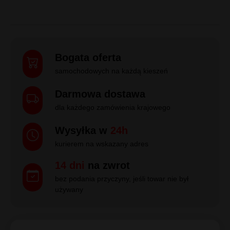
Bogata oferta
samochodowych na każdą kieszeń
Darmowa dostawa
dla każdego zamówienia krajowego
Wysyłka w
24h
kurierem na wskazany adres
14 dni
na zwrot
bez podania przyczyny, jeśli towar nie był
używany