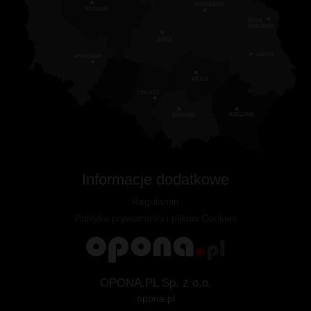
Informacje dodatkowe
Regulamin
Polityka prywatności i plików Cookies
OPONA.PL Sp. z o.o.
opona.pl