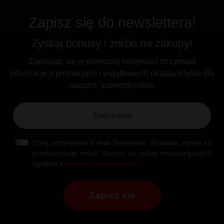
Zapisz się do newslettera!
Zyskaj bonusy i zniżki na zakupy!
Zapisując się w pierwszej kolejności otrzymasz
informacje o promocjach i wyjątkowych okazjach tylko dla
naszych subskrybentów.
Chcę otrzymywać E-mail Newsletter. Wyrażam zgodę na
przetwarzanie moich danych do celów marketingowych
zgodnie z
polityką prywatności
.
Zapisz się