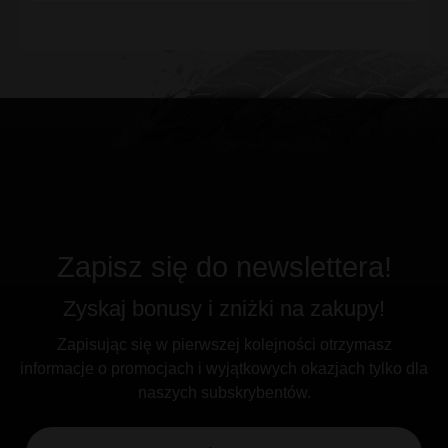
Zapisz się do newslettera!
Zyskaj bonusy i zniżki na zakupy!
Zapisując się w pierwszej kolejności otrzymasz
informacje o promocjach i wyjątkowych okazjach tylko dla
naszych subskrybentów.