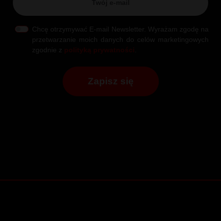
Chcę otrzymywać E-mail Newsletter. Wyrażam zgodę na
przetwarzanie moich danych do celów marketingowych
zgodnie z
polityką prywatności
.
Zapisz się