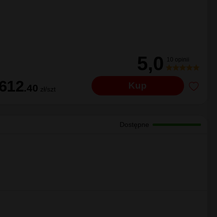
Dostępne