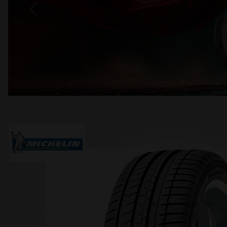
Previous