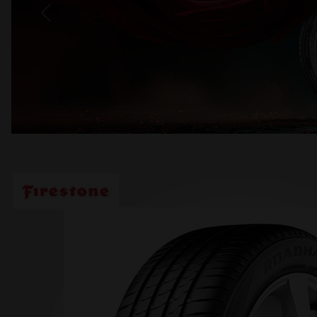
Previous