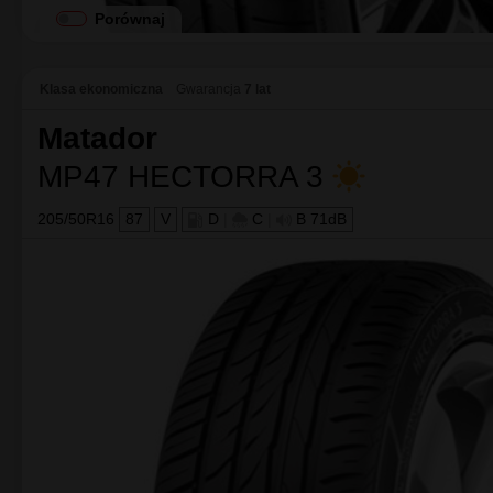
Porównaj
Klasa ekonomiczna
Gwarancja
7 lat