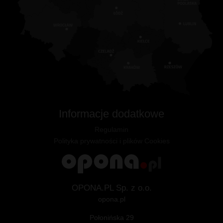
Informacje dodatkowe
Regulamin
Polityka prywatności i plików Cookies