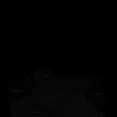
Zapisz się