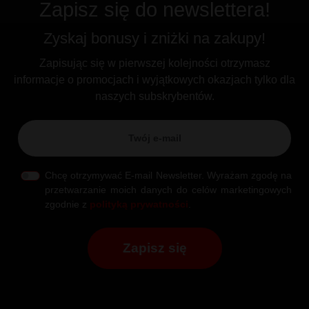
Zapisz się do newslettera!
Zyskaj bonusy i zniżki na zakupy!
Zapisując się w pierwszej kolejności otrzymasz
informacje o promocjach i wyjątkowych okazjach tylko dla
naszych subskrybentów.
Chcę otrzymywać E-mail Newsletter. Wyrażam zgodę na
przetwarzanie moich danych do celów marketingowych
zgodnie z
polityką prywatności
.